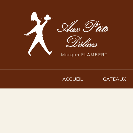
ACCUEIL
GÂTEAUX