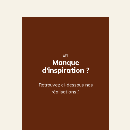
EN
Manque
d'inspiration ?
Retrouvez ci-dessous nos
réalisations :)